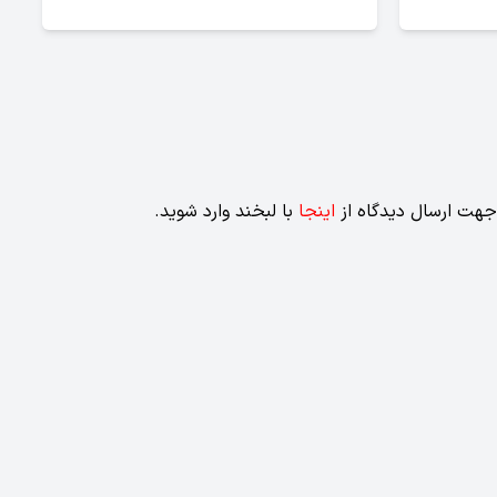
جهت ارسال دیدگاه از
اینجا
با لبخند وارد شوید.