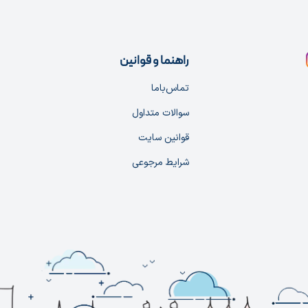
راهنما و قوانین
تماس‌با‌ما
سوالات متداول
قوانین سایت
شرایط مرجوعی