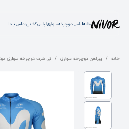
خانه
لباس دوچرخه سواری
لباس کشتی
تماس با ما
خانه
/
پیراهن دوچرخه سواری
/
تی شرت دوچرخه سواری موی‌ا