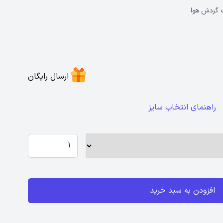
ت گردش هوا
ارسال رایگان
راهنمای انتخاب سایز
افزودن به سبد خرید