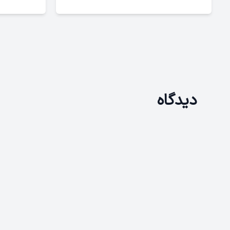
دیدگاه