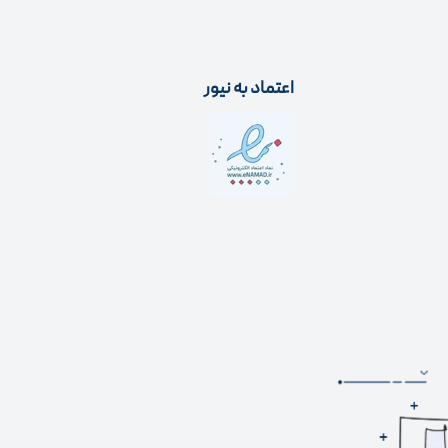
اعتماد به نیور