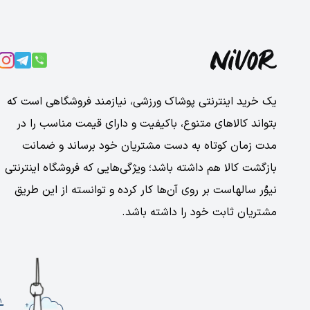
یک خرید اینترنتی پوشاک ورزشی، نیازمند فروشگاهی است که
بتواند کالاهای متنوع، باکیفیت و دارای قیمت مناسب را در
مدت زمان کوتاه به دست مشتریان خود برساند و ضمانت
بازگشت کالا هم داشته باشد؛ ویژگی‌هایی که فروشگاه اینترنتی
نیوُر سالهاست بر روی آن‌ها کار کرده و توانسته از این طریق
مشتریان ثابت خود را داشته باشد.