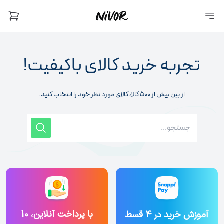
تجربه خرید کالای باکیفیت!
از بین بیش از ۵۰۰ کالا، کالای مورد نظر خود را انتخاب کنید.
با پرداخت آنلاین، 10
آموزش خرید در 4 قسط