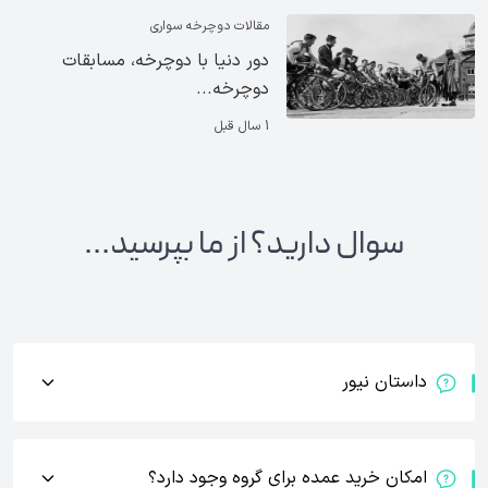
مقالات دوچرخه سواری
دور دنیا با دوچرخه، مسابقات
دوچرخه‌...
1 سال قبل
سوال دارید؟ از ما بپرسید...
داستان نیور
امکان خرید عمده برای گروه وجود دارد؟