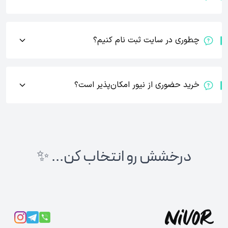
چطوری در سایت ثبت نام کنیم؟
خرید حضوری از نیور امکان‌پذیر است؟
درخشش رو انتخاب کن... ✨