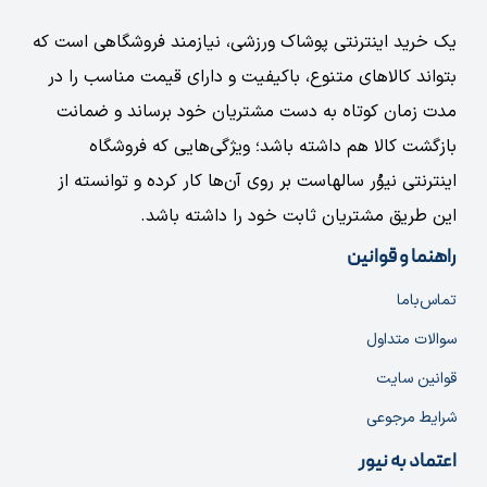
یک خرید اینترنتی پوشاک ورزشی، نیازمند فروشگاهی است که
بتواند کالاهای متنوع، باکیفیت و دارای قیمت مناسب را در
مدت زمان کوتاه به دست مشتریان خود برساند و ضمانت
بازگشت کالا هم داشته باشد؛ ویژگی‌هایی که فروشگاه
اینترنتی نیوُر سالهاست بر روی آن‌ها کار کرده و توانسته از
این طریق مشتریان ثابت خود را داشته باشد.
راهنما و قوانین
تماس‌با‌ما
سوالات متداول
قوانین سایت
شرایط مرجوعی
اعتماد به نیور