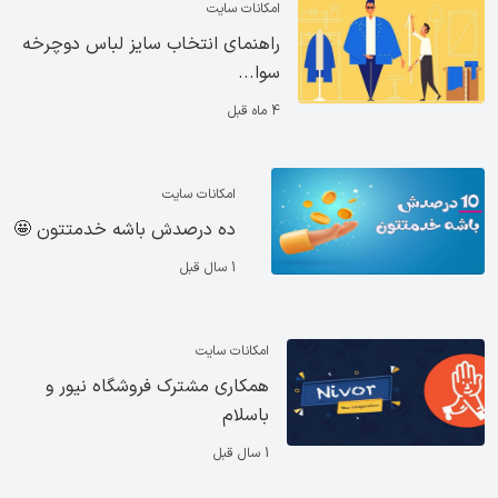
امکانات سایت
راهنمای انتخاب سایز لباس دوچرخه
سوا...
4 ماه قبل
امکانات سایت
ده درصدش باشه خدمتتون ‌🤩
1 سال قبل
امکانات سایت
همکاری مشترک فروشگاه نیور و
باسلام
1 سال قبل