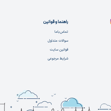
راهنما و قوانین
تماس‌با‌ما
سوالات متداول
قوانین سایت
شرایط مرجوعی