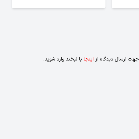
جهت ارسال دیدگاه از
اینجا
با لبخند وارد شوید.