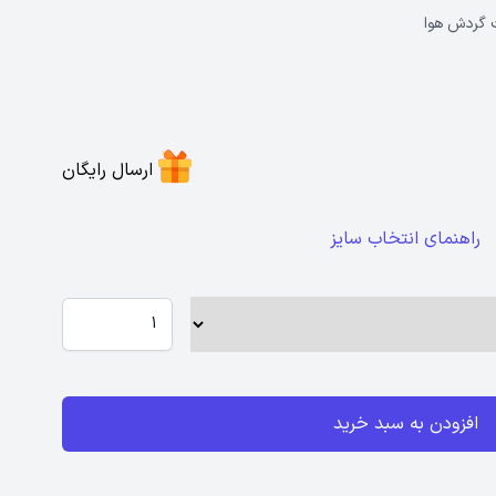
ت گردش هوا
ارسال رایگان
راهنمای انتخاب سایز
افزودن به سبد خرید