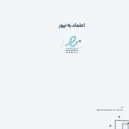
اعتماد به نیور