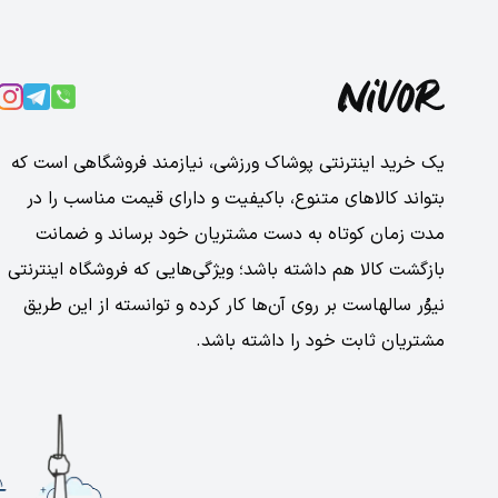
یک خرید اینترنتی پوشاک ورزشی، نیازمند فروشگاهی است که
بتواند کالاهای متنوع، باکیفیت و دارای قیمت مناسب را در
مدت زمان کوتاه به دست مشتریان خود برساند و ضمانت
بازگشت کالا هم داشته باشد؛ ویژگی‌هایی که فروشگاه اینترنتی
نیوُر سالهاست بر روی آن‌ها کار کرده و توانسته از این طریق
مشتریان ثابت خود را داشته باشد.