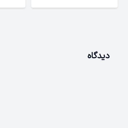
دیدگاه