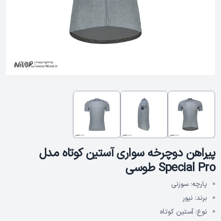
پیراهن دوچرخه سواری آستین کوتاه مدل
Special Pro طوسی
پارچه:
سوزنی
برند:
نیور
نوع:
آستین کوتاه