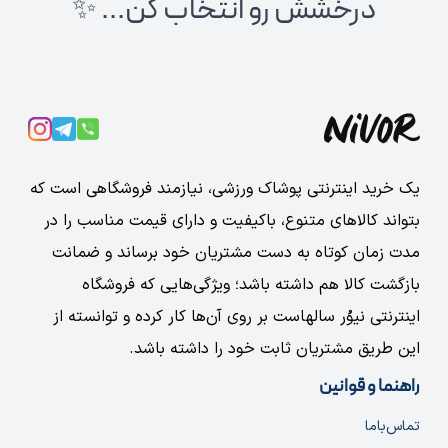
درخشش رو انتخاب کن... ✨
یک خرید اینترنتی پوشاک ورزشی، نیازمند فروشگاهی است که
بتواند کالاهای متنوع، باکیفیت و دارای قیمت مناسب را در
مدت زمان کوتاه به دست مشتریان خود برساند و ضمانت
بازگشت کالا هم داشته باشد؛ ویژگی‌هایی که فروشگاه
اینترنتی نیوُر سالهاست بر روی آن‌ها کار کرده و توانسته از
این طریق مشتریان ثابت خود را داشته باشد.
راهنما و قوانین
تماس‌با‌ما