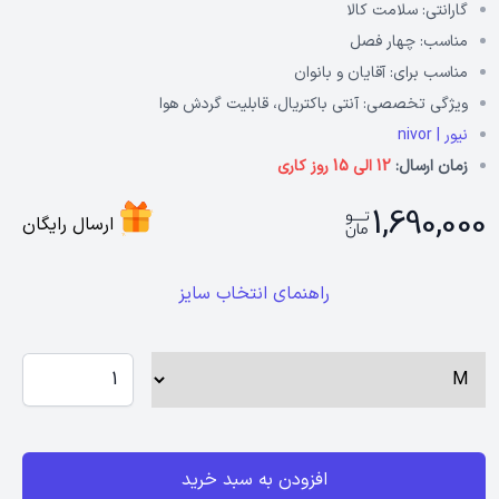
گارانتی:
سلامت کالا
مناسب:
چهار فصل
مناسب برای:
آقایان و بانوان
ویژگی تخصصی:
آنتی باکتریال، قابلیت گردش هوا
نیور | nivor
زمان ارسال:
12 الی 15 روز کاری
1,690,000
ارسال رایگان
راهنمای انتخاب سایز
افزودن به سبد خرید