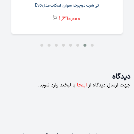
تی شرت دوچرخه سواری اسکات مدل Evo
1,690,000
دیدگاه
جهت ارسال دیدگاه از
اینجا
با لبخند وارد شوید.