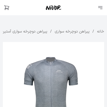
خانه
/
پیراهن دوچرخه سواری
/
پیراهن دوچرخه سواری آستین کوتاه مدل Pro