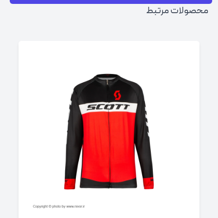
محصولات مرتبط