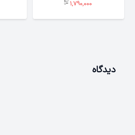
1,790,000
دیدگاه