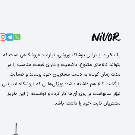
یک خرید اینترنتی پوشاک ورزشی، نیازمند فروشگاهی است که
بتواند کالاهای متنوع، باکیفیت و دارای قیمت مناسب را در
مدت زمان کوتاه به دست مشتریان خود برساند و ضمانت
بازگشت کالا هم داشته باشد؛ ویژگی‌هایی که فروشگاه اینترنتی
نیوُر سالهاست بر روی آن‌ها کار کرده و توانسته از این طریق
مشتریان ثابت خود را داشته باشد.