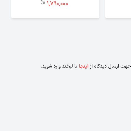
1,790,000
جهت ارسال دیدگاه از
اینجا
با لبخند وارد شوید.