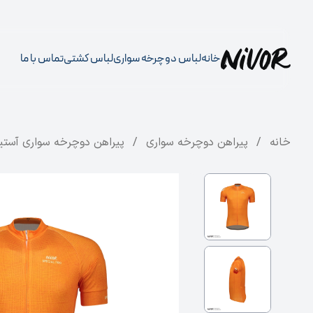
خانه
لباس دوچرخه سواری
لباس کشتی
تماس با ما
خانه
/
پیراهن دوچرخه سواری
/
پیراهن دوچرخه سواری آستین کوتاه مدل 