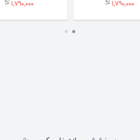
1,790,000
1,790,000