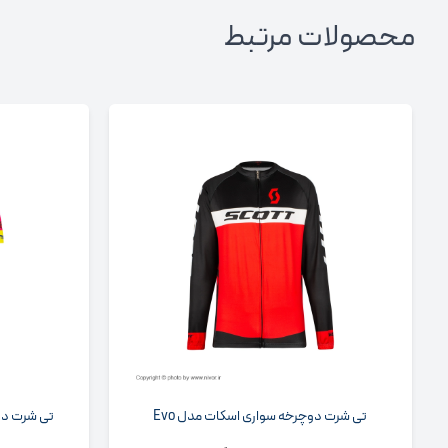
محصولات مرتبط
تی شرت دوچرخه سواری اسکات مدل Evo
تی شرت دوچرخ