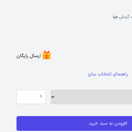
ت گردش هوا
ارسال رایگان
راهنمای انتخاب سایز
افزودن به سبد خرید