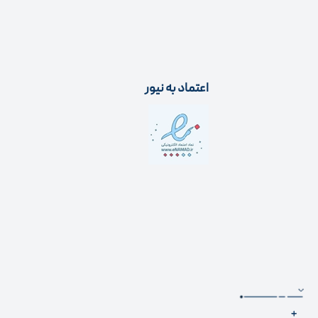
اعتماد به نیور