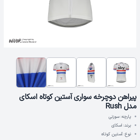
پیراهن دوچرخه سواری آستین کوتاه اسکای
مدل Rush
پارچه:
سوزنی
برند:
اسکای
نوع:
آستین کوتاه