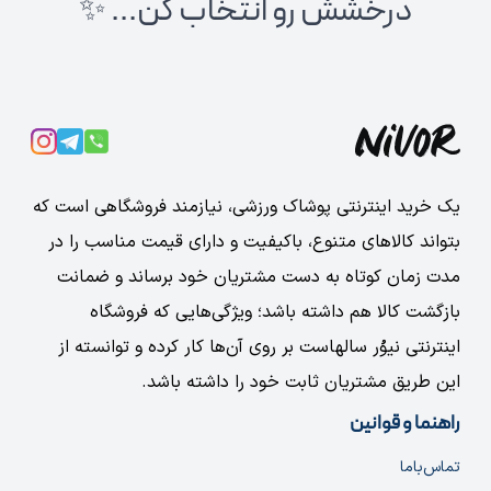
درخشش رو انتخاب کن... ✨
یک خرید اینترنتی پوشاک ورزشی، نیازمند فروشگاهی است که
بتواند کالاهای متنوع، باکیفیت و دارای قیمت مناسب را در
مدت زمان کوتاه به دست مشتریان خود برساند و ضمانت
بازگشت کالا هم داشته باشد؛ ویژگی‌هایی که فروشگاه
اینترنتی نیوُر سالهاست بر روی آن‌ها کار کرده و توانسته از
این طریق مشتریان ثابت خود را داشته باشد.
راهنما و قوانین
تماس‌با‌ما