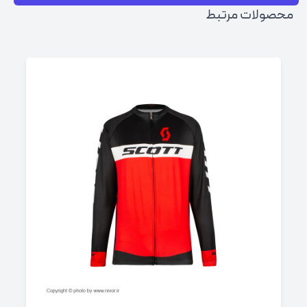
محصولات مرتبط