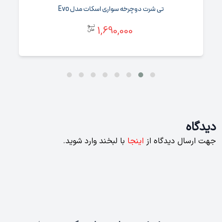
تی شرت دوچرخه سواری اسکات مدل Evo
1,690,000
دیدگاه
جهت ارسال دیدگاه از
اینجا
با لبخند وارد شوید.