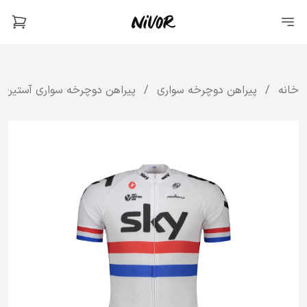
خانه
/
پیراهن دوچرخه سواری
/
پیراهن دوچرخه سواری آستین کوت