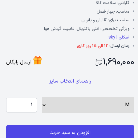
گارانتی:
سلامت کالا
مناسب:
چهار فصل
مناسب برای:
آقایان و بانوان
ویژگی تخصصی:
آنتی باکتریال، قابلیت گردش هوا
اسکای | sky
زمان ارسال:
12 الی 15 روز کاری
1,690,000
ارسال رایگان
راهنمای انتخاب سایز
افزودن به سبد خرید