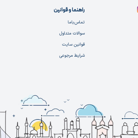
راهنما و قوانین
تماس‌با‌ما
سوالات متداول
قوانین سایت
شرایط مرجوعی