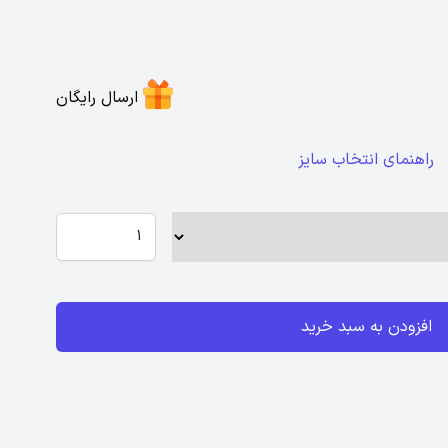
ارسال رایگان
راهنمای انتخاب سایز
افزودن به سبد خرید