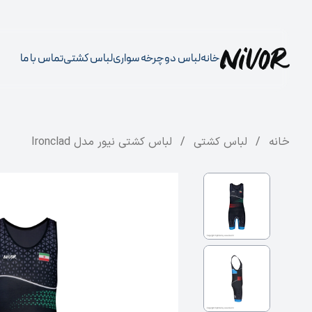
خانه
لباس دوچرخه سواری
لباس کشتی
تماس با ما
خانه
/
لباس کشتی
/
لباس کشتی نیور مدل Ironclad