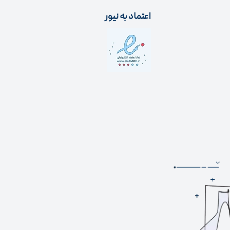
اعتماد به نیور