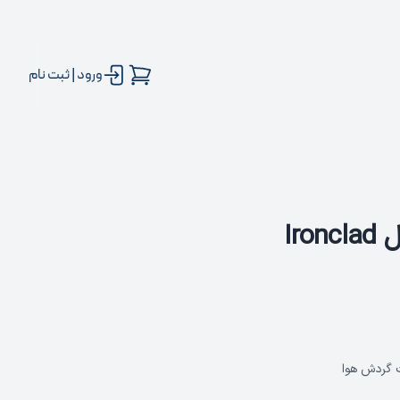
ورود | ثبت نام
Ir
ت گردش هوا