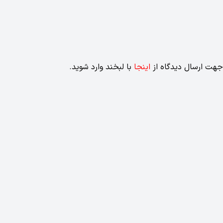
جهت ارسال دیدگاه از
اینجا
با لبخند وارد شوید.