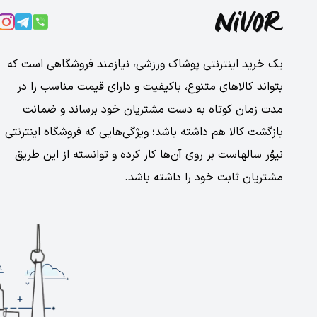
یک خرید اینترنتی پوشاک ورزشی، نیازمند فروشگاهی است که
بتواند کالاهای متنوع، باکیفیت و دارای قیمت مناسب را در
مدت زمان کوتاه به دست مشتریان خود برساند و ضمانت
بازگشت کالا هم داشته باشد؛ ویژگی‌هایی که فروشگاه اینترنتی
نیوُر سالهاست بر روی آن‌ها کار کرده و توانسته از این طریق
مشتریان ثابت خود را داشته باشد.