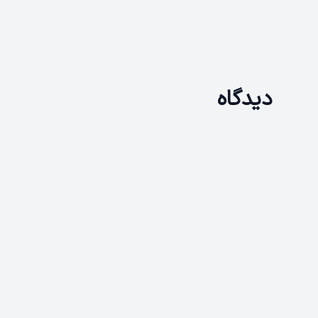
دیدگاه