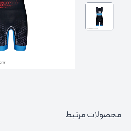
محصولات مرتبط