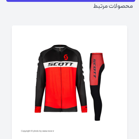
محصولات مرتبط