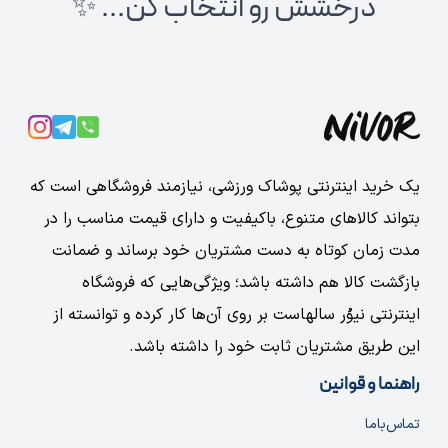
درخشش رو انتخاب کن... ✨
یک خرید اینترنتی پوشاک ورزشی، نیازمند فروشگاهی است که
بتواند کالاهای متنوع، باکیفیت و دارای قیمت مناسب را در
مدت زمان کوتاه به دست مشتریان خود برساند و ضمانت
بازگشت کالا هم داشته باشد؛ ویژگی‌هایی که فروشگاه
اینترنتی نیوُر سالهاست بر روی آن‌ها کار کرده و توانسته از
این طریق مشتریان ثابت خود را داشته باشد.
راهنما و قوانین
تماس‌با‌ما