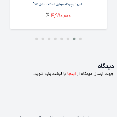
لباس دوچرخه سواری اسکات مدل Evo
4,990,000
دیدگاه
جهت ارسال دیدگاه از
اینجا
با لبخند وارد شوید.