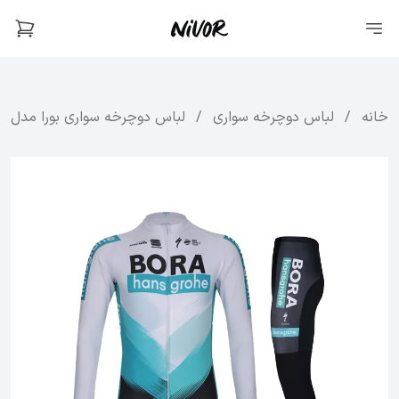
خانه
/
لباس دوچرخه سواری
/
لباس دوچرخه سواری بورا مدل Glorious