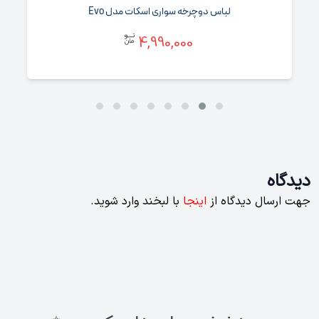
لباس دوچرخه سواری اسکات مدل Evo
4,990,000
دیدگاه
جهت ارسال دیدگاه از
اینجا
با لبخند وارد شوید.