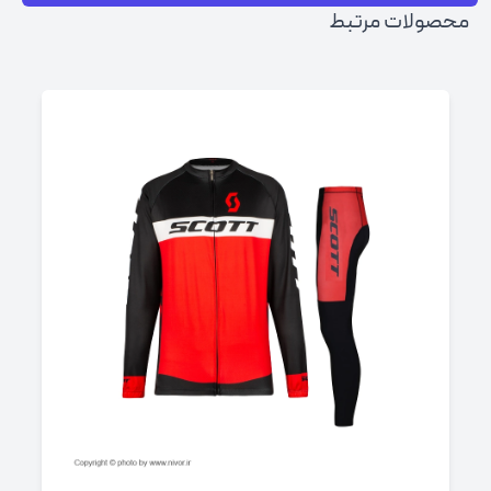
محصولات مرتبط