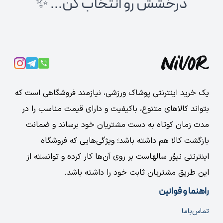
درخشش رو انتخاب کن... ✨
یک خرید اینترنتی پوشاک ورزشی، نیازمند فروشگاهی است که
بتواند کالاهای متنوع، باکیفیت و دارای قیمت مناسب را در
مدت زمان کوتاه به دست مشتریان خود برساند و ضمانت
بازگشت کالا هم داشته باشد؛ ویژگی‌هایی که فروشگاه
اینترنتی نیوُر سالهاست بر روی آن‌ها کار کرده و توانسته از
این طریق مشتریان ثابت خود را داشته باشد.
راهنما و قوانین
تماس‌با‌ما