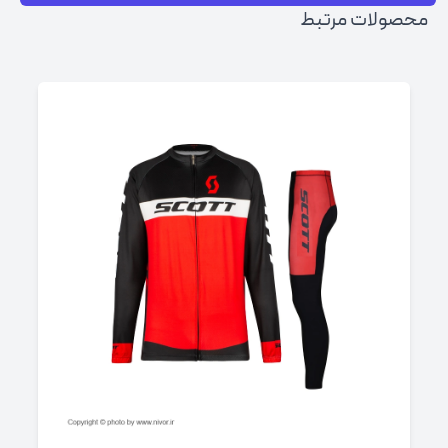
محصولات مرتبط