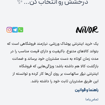
درخشش رو انتخاب کن... ✨
یک خرید اینترنتی پوشاک ورزشی، نیازمند فروشگاهی است که
بتواند کالاهای متنوع، باکیفیت و دارای قیمت مناسب را در
مدت زمان کوتاه به دست مشتریان خود برساند و ضمانت
بازگشت کالا هم داشته باشد؛ ویژگی‌هایی که فروشگاه
اینترنتی نیوُر سالهاست بر روی آن‌ها کار کرده و توانسته از
این طریق مشتریان ثابت خود را داشته باشد.
راهنما و قوانین
تماس‌با‌ما