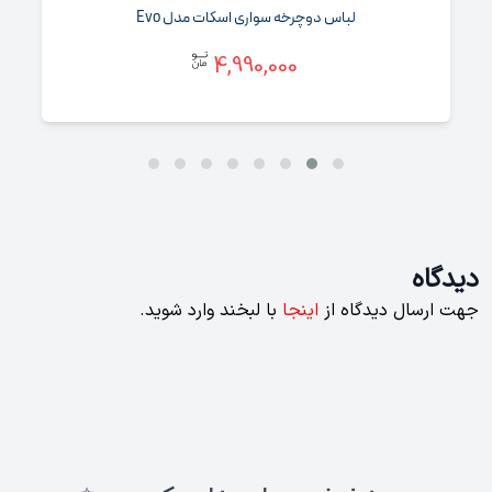
لباس دوچرخه سواری اسکات مدل Evo
4,990,000
دیدگاه
جهت ارسال دیدگاه از
اینجا
با لبخند وارد شوید.