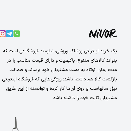
یک خرید اینترنتی پوشاک ورزشی، نیازمند فروشگاهی است که
بتواند کالاهای متنوع، باکیفیت و دارای قیمت مناسب را در
مدت زمان کوتاه به دست مشتریان خود برساند و ضمانت
بازگشت کالا هم داشته باشد؛ ویژگی‌هایی که فروشگاه اینترنتی
نیوُر سالهاست بر روی آن‌ها کار کرده و توانسته از این طریق
مشتریان ثابت خود را داشته باشد.