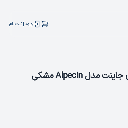
ورود | ثبت نام
مدل Alpecin مشکی