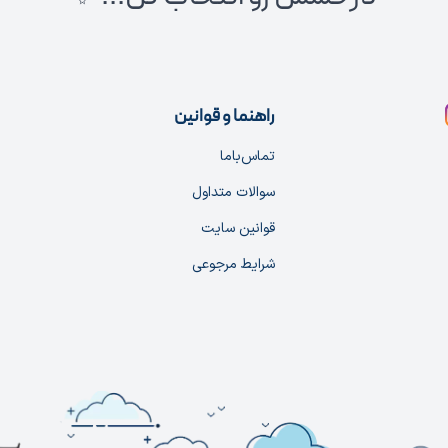
راهنما و قوانین
تماس‌با‌ما
سوالات متداول
قوانین سایت
شرایط مرجوعی