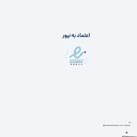
اعتماد به نیور