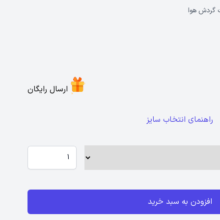
ت گردش هوا
ارسال رایگان
راهنمای انتخاب سایز
افزودن به سبد خرید