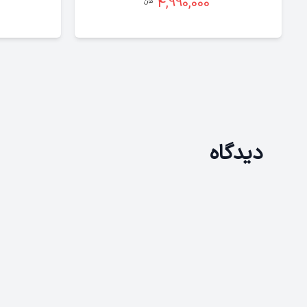
4,990,000
دیدگاه