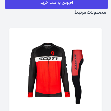
افزودن به سبد خرید
محصولات مرتبط