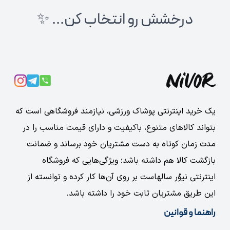
درخشش رو انتخاب کن... ✨
یک خرید اینترنتی پوشاک ورزشی، نیازمند فروشگاهی است که
بتواند کالاهای متنوع، باکیفیت و دارای قیمت مناسب را در
مدت زمان کوتاه به دست مشتریان خود برساند و ضمانت
بازگشت کالا هم داشته باشد؛ ویژگی‌هایی که فروشگاه
اینترنتی نیوُر سالهاست بر روی آن‌ها کار کرده و توانسته از
این طریق مشتریان ثابت خود را داشته باشد.
راهنما و قوانین