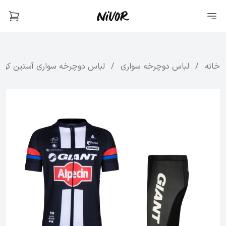
خانه
/
لباس دوچرخه سواری
/
لباس دوچرخه سواری آستین کوتاه جاینت 