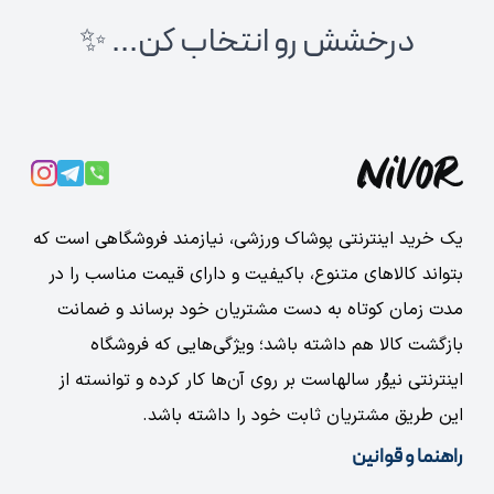
درخشش رو انتخاب کن... ✨
یک خرید اینترنتی پوشاک ورزشی، نیازمند فروشگاهی است که
بتواند کالاهای متنوع، باکیفیت و دارای قیمت مناسب را در
مدت زمان کوتاه به دست مشتریان خود برساند و ضمانت
بازگشت کالا هم داشته باشد؛ ویژگی‌هایی که فروشگاه
اینترنتی نیوُر سالهاست بر روی آن‌ها کار کرده و توانسته از
این طریق مشتریان ثابت خود را داشته باشد.
راهنما و قوانین