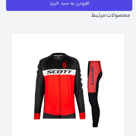
افزودن به سبد خرید
محصولات مرتبط