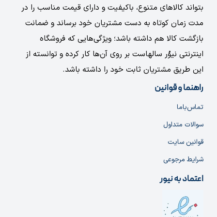
بتواند کالاهای متنوع، باکیفیت و دارای قیمت مناسب را در
مدت زمان کوتاه به دست مشتریان خود برساند و ضمانت
بازگشت کالا هم داشته باشد؛ ویژگی‌هایی که فروشگاه
اینترنتی نیوُر سالهاست بر روی آن‌ها کار کرده و توانسته از
این طریق مشتریان ثابت خود را داشته باشد.
راهنما و قوانین
تماس‌با‌ما
سوالات متداول
قوانین سایت
شرایط مرجوعی
اعتماد به نیور