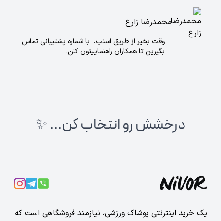
محمدرضا زارع
وقت بخیر از طریق اسنپ، با شماره پشتیبانی تماس
بگیرین تا همکاران راهنماییتون کنن.
درخشش رو انتخاب کن... ✨
یک خرید اینترنتی پوشاک ورزشی، نیازمند فروشگاهی است که