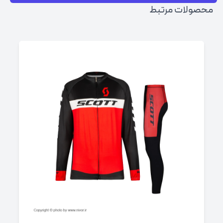
محصولات مرتبط