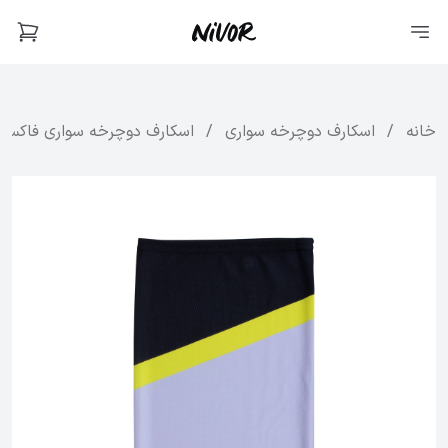
خانه
/
اسکارف دوچرخه سواری
/
اسکارف دوچرخه‌ سواری فاکس مدل