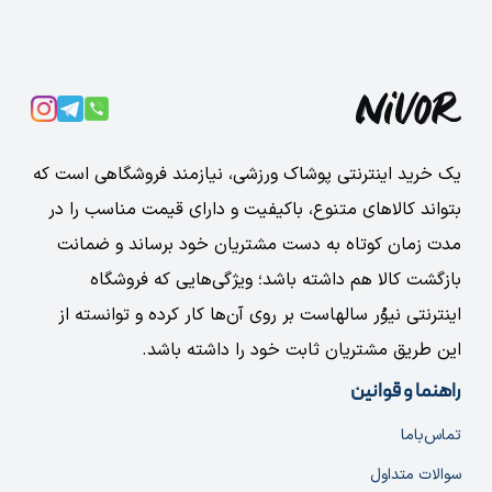
یک خرید اینترنتی پوشاک ورزشی، نیازمند فروشگاهی است که
بتواند کالاهای متنوع، باکیفیت و دارای قیمت مناسب را در
مدت زمان کوتاه به دست مشتریان خود برساند و ضمانت
بازگشت کالا هم داشته باشد؛ ویژگی‌هایی که فروشگاه
اینترنتی نیوُر سالهاست بر روی آن‌ها کار کرده و توانسته از
این طریق مشتریان ثابت خود را داشته باشد.
راهنما و قوانین
تماس‌با‌ما
سوالات متداول