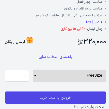
مناسب:
چهار فصل
مناسب برای:
آقایان و بانوان
ویژگی تخصصی:
آنتی باکتریال، قابلیت گردش هوا
فاکس | fox
زمان ارسال:
12 الی 15 روز کاری
320,000
ارسال رایگان
راهنمای انتخاب سایز
افزودن به سبد خرید
محصولات مرتبط