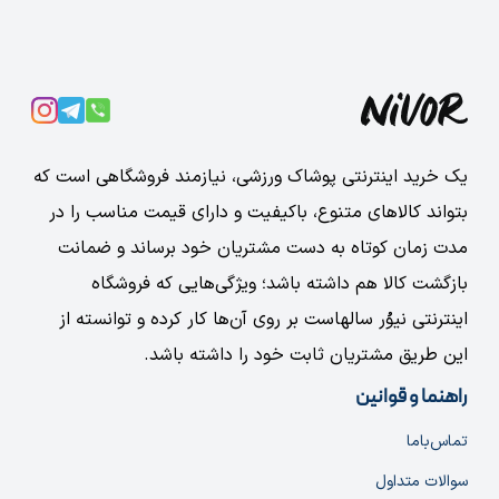
یک خرید اینترنتی پوشاک ورزشی، نیازمند فروشگاهی است که
بتواند کالاهای متنوع، باکیفیت و دارای قیمت مناسب را در
مدت زمان کوتاه به دست مشتریان خود برساند و ضمانت
بازگشت کالا هم داشته باشد؛ ویژگی‌هایی که فروشگاه
اینترنتی نیوُر سالهاست بر روی آن‌ها کار کرده و توانسته از
این طریق مشتریان ثابت خود را داشته باشد.
راهنما و قوانین
تماس‌با‌ما
سوالات متداول