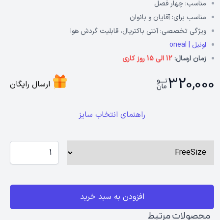
مناسب:
چهار فصل
مناسب برای:
آقایان و بانوان
ویژگی تخصصی:
آنتی باکتریال، قابلیت گردش هوا
اونیل | oneal
زمان ارسال:
12 الی 15 روز کاری
320,000
ارسال رایگان
راهنمای انتخاب سایز
افزودن به سبد خرید
محصولات مرتبط