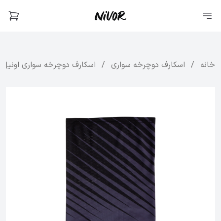
خانه
/
اسکارف دوچرخه سواری
/
اسکارف دوچرخه‌ سواری اونیل مدل 