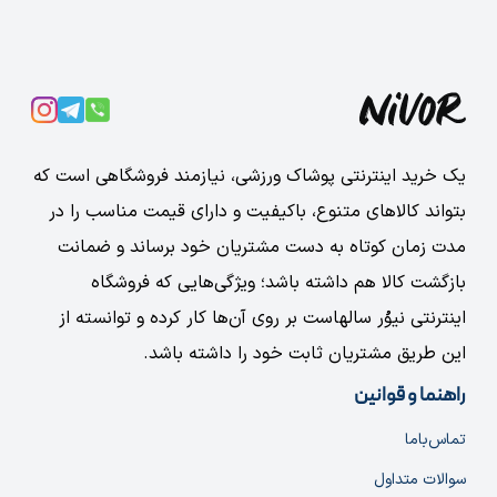
یک خرید اینترنتی پوشاک ورزشی، نیازمند فروشگاهی است که
بتواند کالاهای متنوع، باکیفیت و دارای قیمت مناسب را در
مدت زمان کوتاه به دست مشتریان خود برساند و ضمانت
بازگشت کالا هم داشته باشد؛ ویژگی‌هایی که فروشگاه
اینترنتی نیوُر سالهاست بر روی آن‌ها کار کرده و توانسته از
این طریق مشتریان ثابت خود را داشته باشد.
راهنما و قوانین
تماس‌با‌ما
سوالات متداول