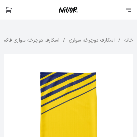
خانه
/
اسکارف دوچرخه سواری
/
اسکارف دوچرخه سواری فاکس مدل 