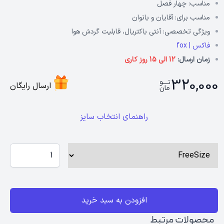
مناسب:
چهار فصل
مناسب برای:
آقایان و بانوان
ویژگی تخصصی:
آنتی باکتریال، قابلیت گردش هوا
فاکس | fox
زمان ارسال:
12 الی 15 روز کاری
320,000
ارسال رایگان
راهنمای انتخاب سایز
افزودن به سبد خرید
محصولات مرتبط