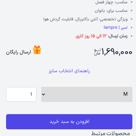
مناسب:
چهار فصل
مناسب برای:
بانوان
ویژگی تخصصی:
آنتی باکتریال، قابلیت گردش هوا
لمپر | lampre
زمان ارسال:
12 الی 15 روز کاری
1,690,000
ارسال رایگان
راهنمای انتخاب سایز
افزودن به سبد خرید
محصولات مرتبط