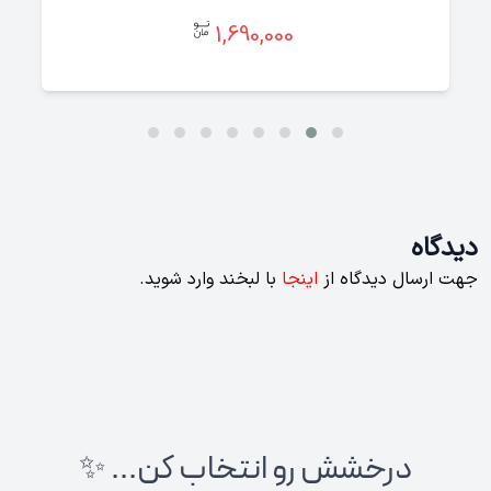
1,690,000
دیدگاه
جهت ارسال دیدگاه از
اینجا
با لبخند وارد شوید.
درخشش رو انتخاب کن... ✨