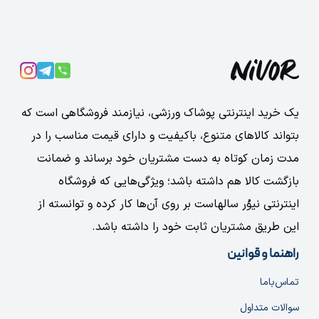
یک خرید اینترنتی پوشاک ورزشی، نیازمند فروشگاهی است که
بتواند کالاهای متنوع، باکیفیت و دارای قیمت مناسب را در
مدت زمان کوتاه به دست مشتریان خود برساند و ضمانت
بازگشت کالا هم داشته باشد؛ ویژگی‌هایی که فروشگاه
اینترنتی نیوُر سالهاست بر روی آن‌ها کار کرده و توانسته از
این طریق مشتریان ثابت خود را داشته باشد.
راهنما و قوانین
تماس‌با‌ما
سوالات متداول