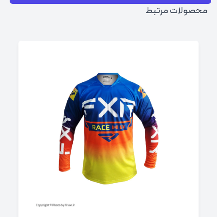
محصولات مرتبط