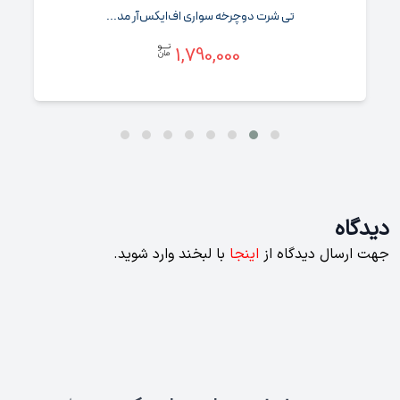
تی‌ شرت دوچرخه‌ سواری اف‌ایکس‌آر مد...
1,790,000
دیدگاه
جهت ارسال دیدگاه از
اینجا
با لبخند وارد شوید.