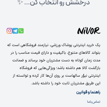
درخشش رو انتخاب کن... ✨
یک خرید اینترنتی پوشاک ورزشی، نیازمند فروشگاهی است که
بتواند کالاهای متنوع، باکیفیت و دارای قیمت مناسب را در
مدت زمان کوتاه به دست مشتریان خود برساند و ضمانت
بازگشت کالا هم داشته باشد؛ ویژگی‌هایی که فروشگاه
اینترنتی نیوُر سالهاست بر روی آن‌ها کار کرده و توانسته از
این طریق مشتریان ثابت خود را داشته باشد.
راهنما و قوانین
تماس‌با‌ما