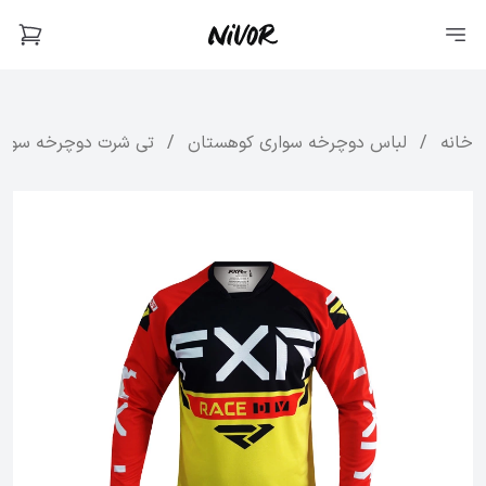
خانه
/
لباس دوچرخه سواری کوهستان
/
تی‌ شرت دوچرخه‌ سواری اف