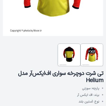
تی‌ شرت دوچرخه‌ سواری اف‌ایکس‌آر مدل
Helium
پارچه:
سوزنی
برند:
اف ایکس آر
نوع:
آستین بلند