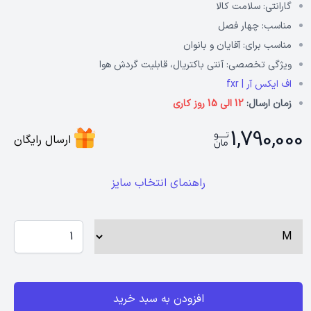
گارانتی:
سلامت کالا
مناسب:
چهار فصل
مناسب برای:
آقایان و بانوان
ویژگی تخصصی:
آنتی باکتریال، قابلیت گردش هوا
اف ایکس آر | fxr
زمان ارسال:
12 الی 15 روز کاری
1,790,000
ارسال رایگان
راهنمای انتخاب سایز
افزودن به سبد خرید