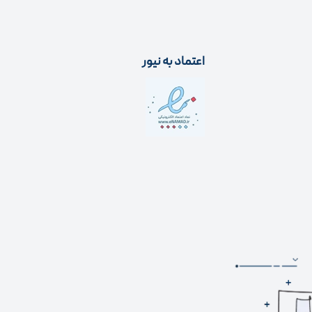
اعتماد به نیور