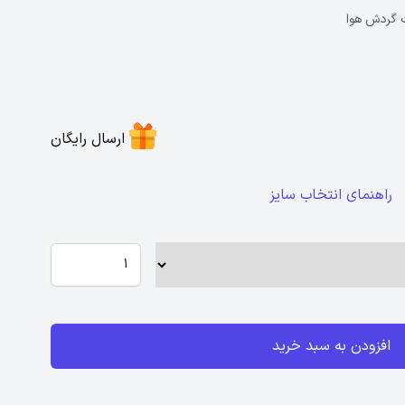
ت گردش هوا
ارسال رایگان
راهنمای انتخاب سایز
افزودن به سبد خرید