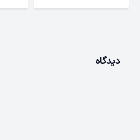
دیدگاه