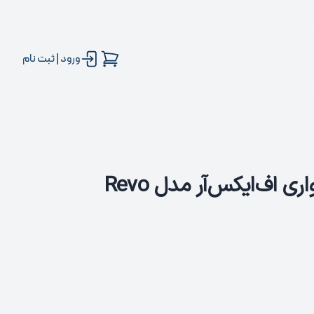
ورود | ثبت نام
 اف‌ایکس‌آر مدل Revo