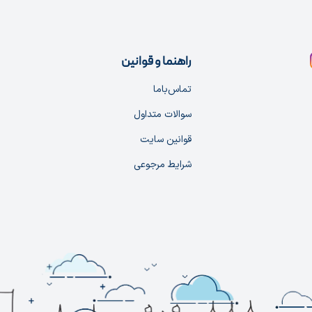
راهنما و قوانین
تماس‌با‌ما
سوالات متداول
قوانین سایت
شرایط مرجوعی