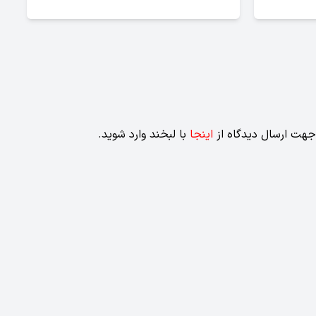
جهت ارسال دیدگاه از
اینجا
با لبخند وارد شوید.