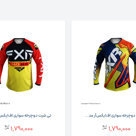
دوچرخه‌ سواری اف‌ایکس‌آر مد...
تی‌ شرت دوچرخه‌ سواری اف‌ایکس‌آ
1,790,000
1,790,000