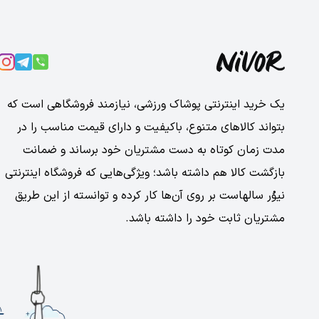
یک خرید اینترنتی پوشاک ورزشی، نیازمند فروشگاهی است که
بتواند کالاهای متنوع، باکیفیت و دارای قیمت مناسب را در
مدت زمان کوتاه به دست مشتریان خود برساند و ضمانت
بازگشت کالا هم داشته باشد؛ ویژگی‌هایی که فروشگاه اینترنتی
نیوُر سالهاست بر روی آن‌ها کار کرده و توانسته از این طریق
مشتریان ثابت خود را داشته باشد.