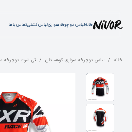
خانه
لباس دوچرخه سواری
لباس کشتی
تماس با ما
خانه
/
لباس دوچرخه سواری کوهستان
/
تی‌ شرت دوچرخه‌ سوا