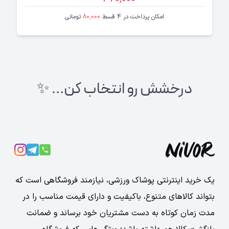
امکان پرداخت در 4 قسط
80,000
تومانی
درخشش رو انتخاب کن... ✨
یک خرید اینترنتی پوشاک ورزشی، نیازمند فروشگاهی است که
بتواند کالاهای متنوع، باکیفیت و دارای قیمت مناسب را در
مدت زمان کوتاه به دست مشتریان خود برساند و ضمانت