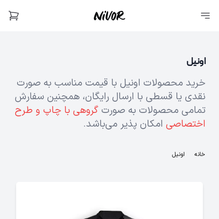
اونیل
خرید محصولات اونیل با قیمت مناسب به صورت
نقدی یا قسطی با ارسال رایگان، همچنین سفارش
تمامی محصولات به صورت
گروهی با چاپ و طرح
اختصاصی
امکان پذیر می‌باشد.
خانه
اونیل